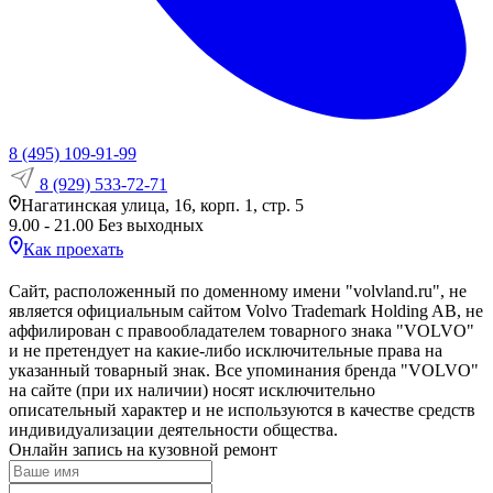
8 (495) 109-91-99
8 (929) 533-72-71
Нагатинская улица, 16, корп. 1, стр. 5
9.00 - 21.00 Без выходных
Как проехать
Сайт, расположенный по доменному имени "volvland.ru", не
является официальным сайтом Volvo Trademark Holding AB, не
аффилирован с правообладателем товарного знака "VOLVO"
и не претендует на какие‑либо исключительные права на
указанный товарный знак. Все упоминания бренда "VOLVO"
на сайте (при их наличии) носят исключительно
описательный характер и не используются в качестве средств
индивидуализации деятельности общества.
Онлайн запись на кузовной ремонт