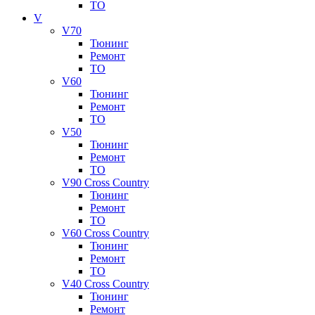
ТО
V
V70
Тюнинг
Ремонт
ТО
V60
Тюнинг
Ремонт
ТО
V50
Тюнинг
Ремонт
ТО
V90 Cross Country
Тюнинг
Ремонт
ТО
V60 Cross Country
Тюнинг
Ремонт
ТО
V40 Cross Country
Тюнинг
Ремонт