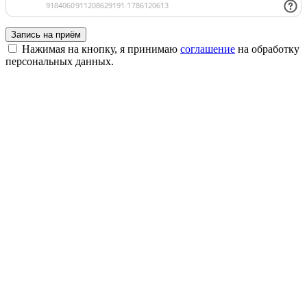
Запись на приём
Нажимая на кнопку, я принимаю
соглашение
на обработку
персональных данных.