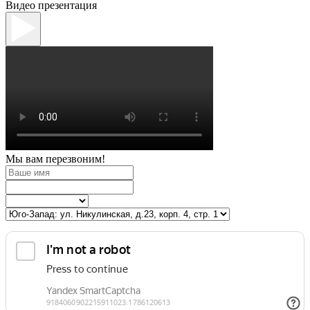
Видео презентация
Мы вам перезвоним!