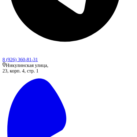
8 (926) 360-81-31
Никулинская улица,
23, корп. 4, стр. 1