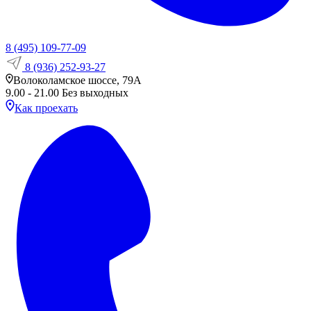
8 (495) 109-77-09
8 (936) 252-93-27
Волоколамское шоссе, 79А
9.00 - 21.00 Без выходных
Как проехать