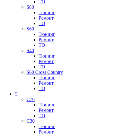
ТО
S80
Тюнинг
Ремонт
ТО
S60
Тюнинг
Ремонт
ТО
S40
Тюнинг
Ремонт
ТО
S60 Cross Country
Тюнинг
Ремонт
ТО
C
C70
Тюнинг
Ремонт
ТО
C30
Тюнинг
Ремонт