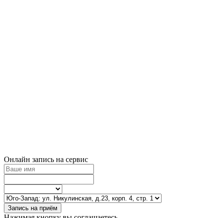
Онлайн запись на сервис
Запись на приём
Нажимая кнопку вы соглашаетесь