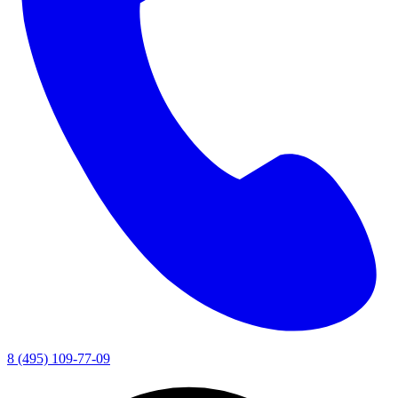
8 (495) 109-77-09