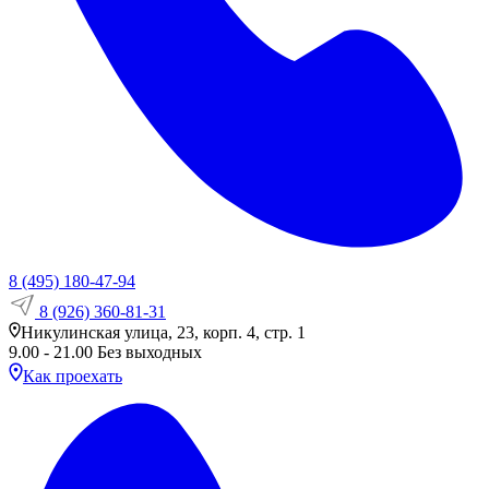
8 (495) 180-47-94
8 (926) 360-81-31
Никулинская улица, 23, корп. 4, стр. 1
9.00 - 21.00 Без выходных
Как проехать