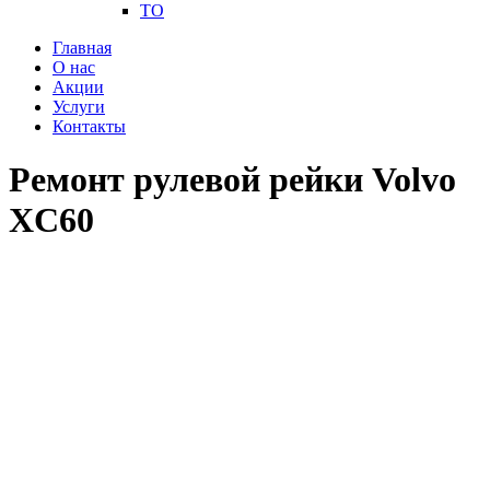
ТО
Главная
О нас
Акции
Услуги
Контакты
Ремонт рулевой рейки Volvo
XC60