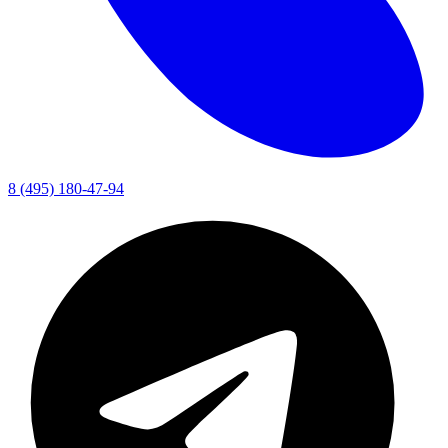
8 (495) 180-47-94