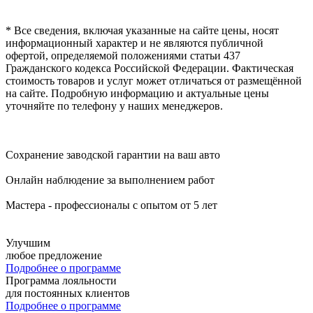
* Все сведения, включая указанные на сайте цены, носят
информационный характер и не являются публичной
офертой, определяемой положениями статьи 437
Гражданского кодекса Российской Федерации. Фактическая
стоимость товаров и услуг может отличаться от размещённой
на сайте. Подробную информацию и актуальные цены
уточняйте по телефону у наших менеджеров.
Сохранение заводской гарантии на ваш авто
Онлайн наблюдение за выполнением работ
Мастера - профессионалы с опытом от 5 лет
Улучшим
любое предложение
Подробнее о программе
Программа лояльности
для постоянных клиентов
Подробнее о программе