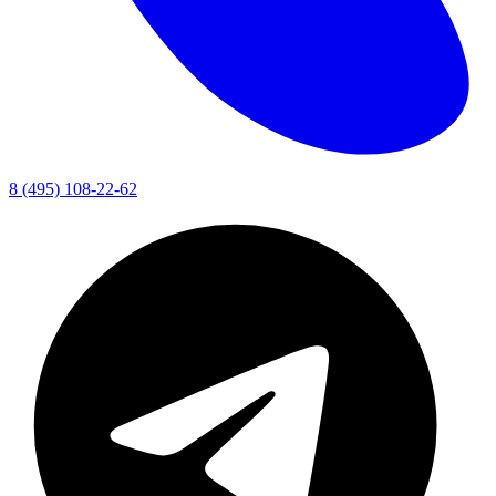
8 (495) 108-22-62