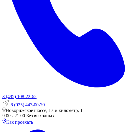
8 (495) 108-22-62
8 (925) 443-00-70
Новорижское шоссе, 17-й километр, 1
9.00 - 21.00 Без выходных
Как проехать