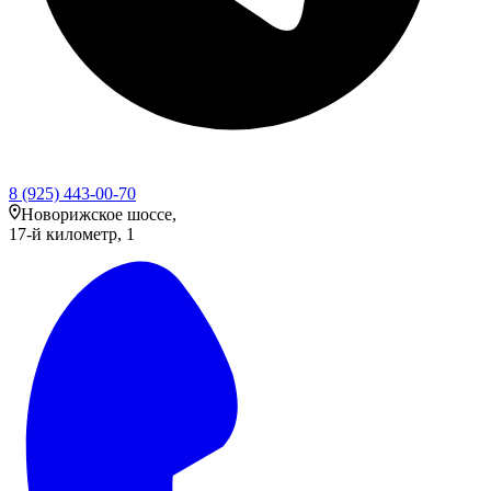
8 (925) 443-00-70
Новорижское шоссе,
17-й километр, 1