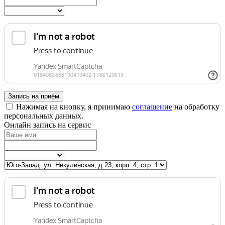
Запись на приём
Нажимая на кнопку, я принимаю
соглашение
на обработку
персональных данных.
Онлайн запись на сервис