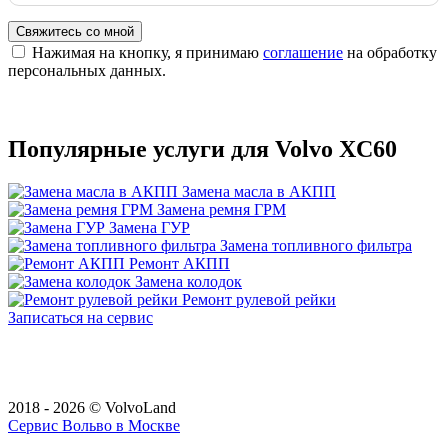
Свяжитесь со мной
Нажимая на кнопку, я принимаю
соглашение
на обработку
персональных данных.
Популярные услуги для Volvo XC60
Замена масла в АКПП
Замена ремня ГРМ
Замена ГУР
Замена топливного фильтра
Ремонт АКПП
Замена колодок
Ремонт рулевой рейки
Записаться на сервис
2018 - 2026 © VolvoLand
Сервис Вольво в Москве