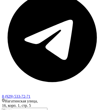
8 (929) 533-72-71
Нагатинская улица,
16, корп. 1, стр. 5