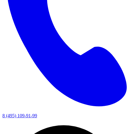
8 (495) 109-91-99