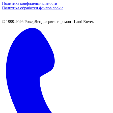
Политика конфиденциальности
Политика обработки файлов cookie
© 1999-2026 РоверЛенд-сервис и ремонт Land Rover.