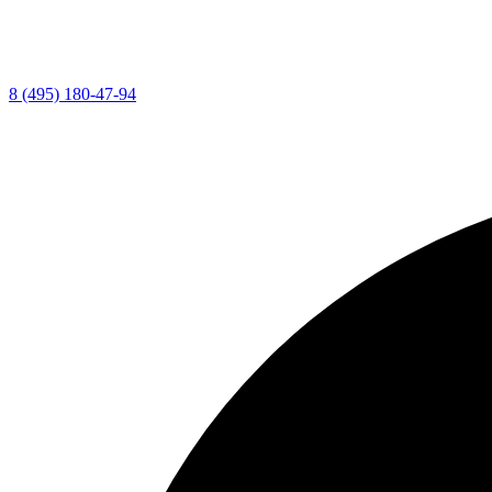
8 (495) 180-47-94