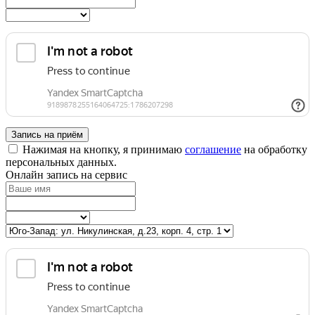
Запись на приём
Нажимая на кнопку, я принимаю
соглашение
на обработку
персональных данных.
Онлайн запись на сервис