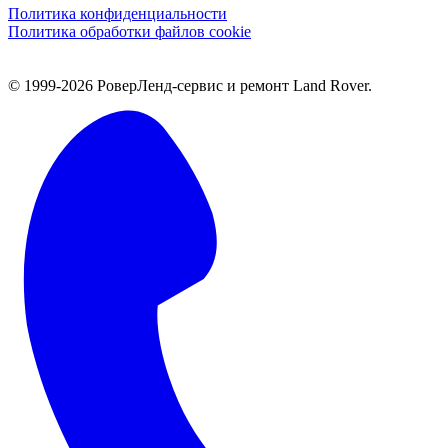
Политика конфиденциальности
Политика обработки файлов cookie
© 1999-2026 РоверЛенд-сервис и ремонт Land Rover.