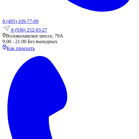
8 (495) 109-77-09
8 (936) 252-93-27
Волоколамское шоссе, 79А
9.00 - 21.00 Без выходных
Как проехать