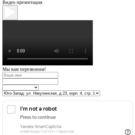
Видео презентация
Мы вам перезвоним!