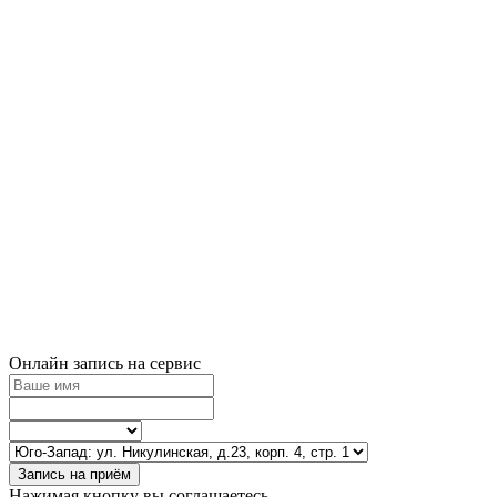
Онлайн запись на сервис
Запись на приём
Нажимая кнопку вы соглашаетесь