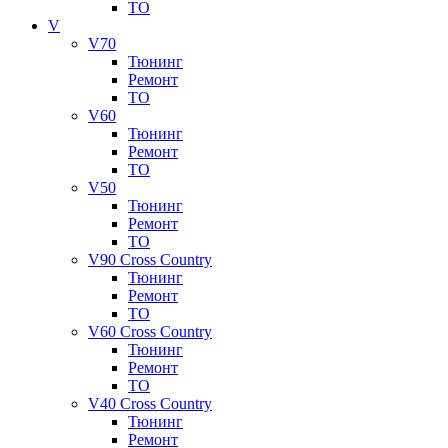
ТО
V
V70
Тюнинг
Ремонт
ТО
V60
Тюнинг
Ремонт
ТО
V50
Тюнинг
Ремонт
ТО
V90 Cross Country
Тюнинг
Ремонт
ТО
V60 Cross Country
Тюнинг
Ремонт
ТО
V40 Cross Country
Тюнинг
Ремонт