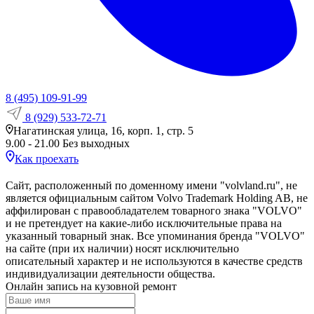
8 (495) 109-91-99
8 (929) 533-72-71
Нагатинская улица, 16, корп. 1, стр. 5
9.00 - 21.00 Без выходных
Как проехать
Сайт, расположенный по доменному имени "volvland.ru", не
является официальным сайтом Volvo Trademark Holding AB, не
аффилирован с правообладателем товарного знака "VOLVO"
и не претендует на какие‑либо исключительные права на
указанный товарный знак. Все упоминания бренда "VOLVO"
на сайте (при их наличии) носят исключительно
описательный характер и не используются в качестве средств
индивидуализации деятельности общества.
Онлайн запись на кузовной ремонт