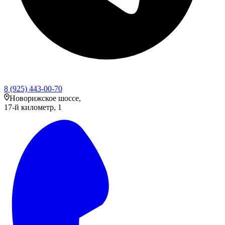
8 (925) 443-00-70
Новорижское шоссе,
17-й километр, 1