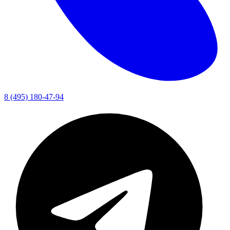
8 (495) 180-47-94