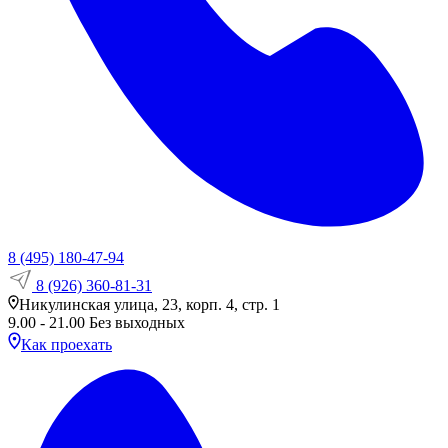
8 (495) 180-47-94
8 (926) 360-81-31
Никулинская улица, 23, корп. 4, стр. 1
9.00 - 21.00 Без выходных
Как проехать