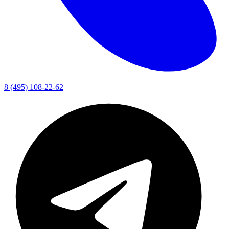
8 (495) 108-22-62