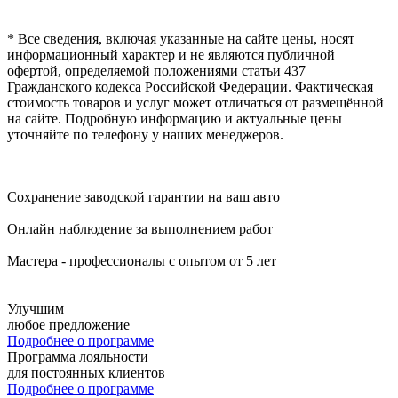
* Все сведения, включая указанные на сайте цены, носят
информационный характер и не являются публичной
офертой, определяемой положениями статьи 437
Гражданского кодекса Российской Федерации. Фактическая
стоимость товаров и услуг может отличаться от размещённой
на сайте. Подробную информацию и актуальные цены
уточняйте по телефону у наших менеджеров.
Сохранение заводской гарантии на ваш авто
Онлайн наблюдение за выполнением работ
Мастера - профессионалы с опытом от 5 лет
Улучшим
любое предложение
Подробнее о программе
Программа лояльности
для постоянных клиентов
Подробнее о программе