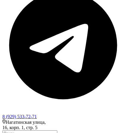
8 (929) 533-72-71
Нагатинская улица,
16, корп. 1, стр. 5