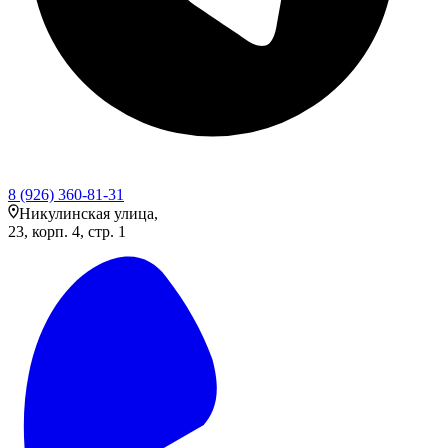
8 (926) 360-81-31
Никулинская улица,
23, корп. 4, стр. 1