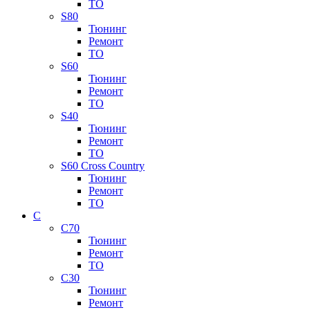
ТО
S80
Тюнинг
Ремонт
ТО
S60
Тюнинг
Ремонт
ТО
S40
Тюнинг
Ремонт
ТО
S60 Cross Country
Тюнинг
Ремонт
ТО
C
C70
Тюнинг
Ремонт
ТО
C30
Тюнинг
Ремонт