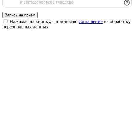
Запись на приём
Нажимая на кнопку, я принимаю
соглашение
на обработку
персональных данных.