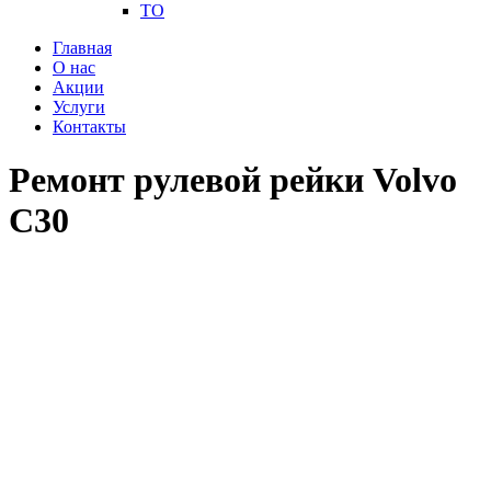
ТО
Главная
О нас
Акции
Услуги
Контакты
Ремонт рулевой рейки Volvo
C30