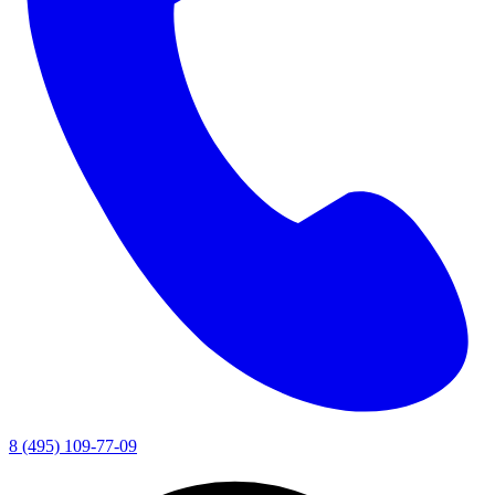
8 (495) 109-77-09