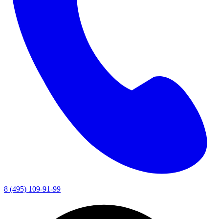
8 (495) 109-91-99