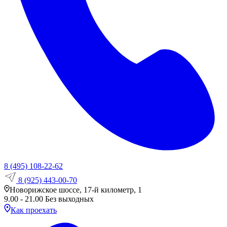
8 (495) 108-22-62
8 (925) 443-00-70
Новорижское шоссе, 17-й километр, 1
9.00 - 21.00 Без выходных
Как проехать