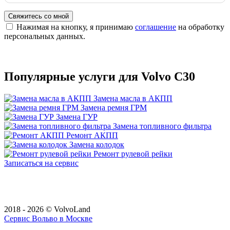
Свяжитесь со мной
Нажимая на кнопку, я принимаю
соглашение
на обработку
персональных данных.
Популярные услуги для Volvo C30
Замена масла в АКПП
Замена ремня ГРМ
Замена ГУР
Замена топливного фильтра
Ремонт АКПП
Замена колодок
Ремонт рулевой рейки
Записаться на сервис
2018 - 2026 © VolvoLand
Сервис Вольво в Москве