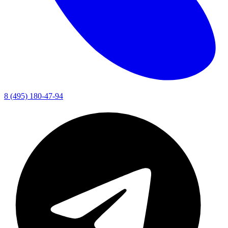
8 (495) 180-47-94