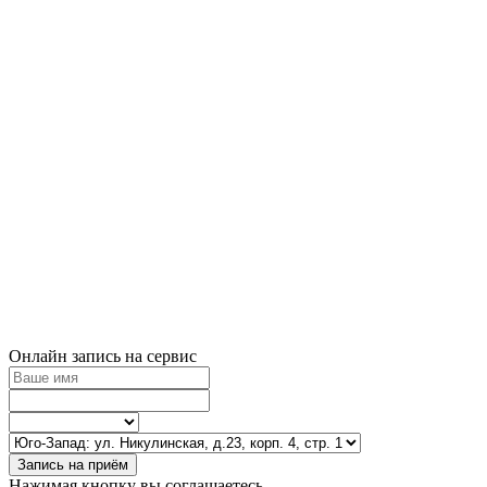
Онлайн запись на сервис
Запись на приём
Нажимая кнопку вы соглашаетесь