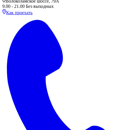
Волоколамское шоссе, 79А
9.00 - 21.00 Без выходных
Как проехать