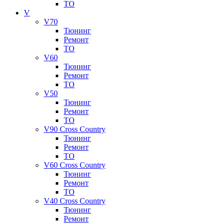
ТО
V
V70
Тюнинг
Ремонт
ТО
V60
Тюнинг
Ремонт
ТО
V50
Тюнинг
Ремонт
ТО
V90 Cross Country
Тюнинг
Ремонт
ТО
V60 Cross Country
Тюнинг
Ремонт
ТО
V40 Cross Country
Тюнинг
Ремонт