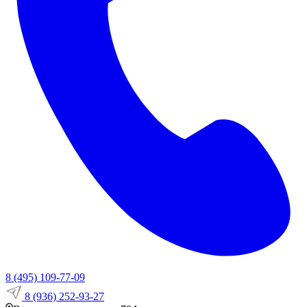
8 (495) 109-77-09
8 (936) 252-93-27