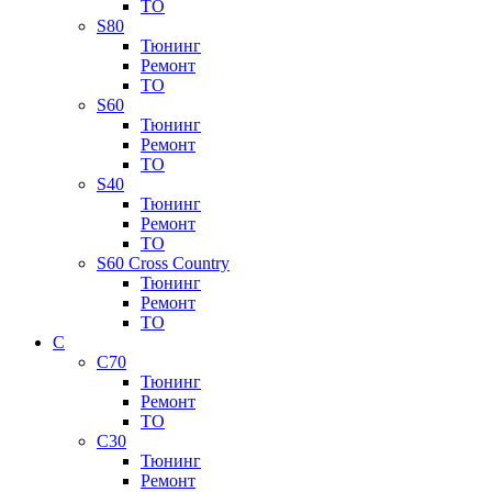
ТО
S80
Тюнинг
Ремонт
ТО
S60
Тюнинг
Ремонт
ТО
S40
Тюнинг
Ремонт
ТО
S60 Cross Country
Тюнинг
Ремонт
ТО
C
C70
Тюнинг
Ремонт
ТО
C30
Тюнинг
Ремонт