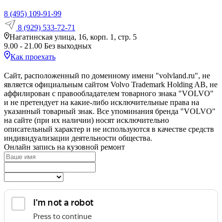
8 (495) 109-91-99
8 (929) 533-72-71
Нагатинская улица, 16, корп. 1, стр. 5
9.00 - 21.00 Без выходных
Как проехать
Сайт, расположенный по доменному имени "volvland.ru", не
является официальным сайтом Volvo Trademark Holding AB, не
аффилирован с правообладателем товарного знака "VOLVO"
и не претендует на какие‑либо исключительные права на
указанный товарный знак. Все упоминания бренда "VOLVO"
на сайте (при их наличии) носят исключительно
описательный характер и не используются в качестве средств
индивидуализации деятельности общества.
Онлайн запись на кузовной ремонт