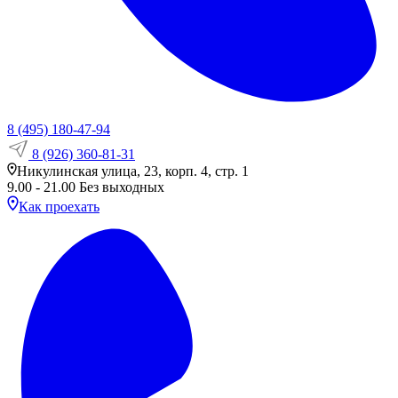
8 (495) 180-47-94
8 (926) 360-81-31
Никулинская улица, 23, корп. 4, стр. 1
9.00 - 21.00 Без выходных
Как проехать