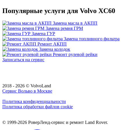
Популярные услуги для Volvo XC60
Замена масла в АКПП
Замена ремня ГРМ
Замена ГУР
Замена топливного фильтра
Ремонт АКПП
Замена колодок
Ремонт рулевой рейки
Записаться на сервис
2018 - 2026 © VolvoLand
Сервис Вольво в Москве
Политика конфиденциальности
Политика обработки файлов cookie
© 1999-2026 РоверЛенд-сервис и ремонт Land Rover.