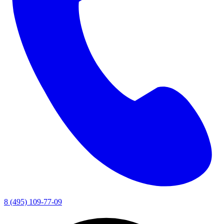
8 (495) 109-77-09