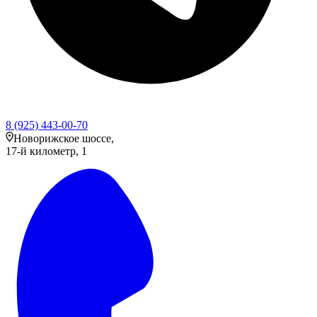
8 (925) 443-00-70
Новорижское шоссе,
17-й километр, 1