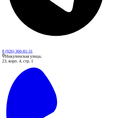
8 (926) 360-81-31
Никулинская улица,
23, корп. 4, стр. 1