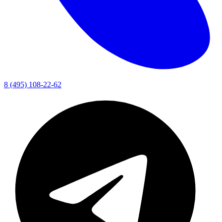
8 (495) 108-22-62