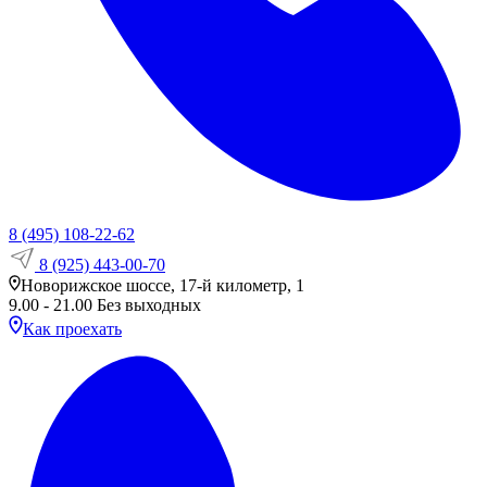
8 (495) 108-22-62
8 (925) 443-00-70
Новорижское шоссе, 17-й километр, 1
9.00 - 21.00 Без выходных
Как проехать