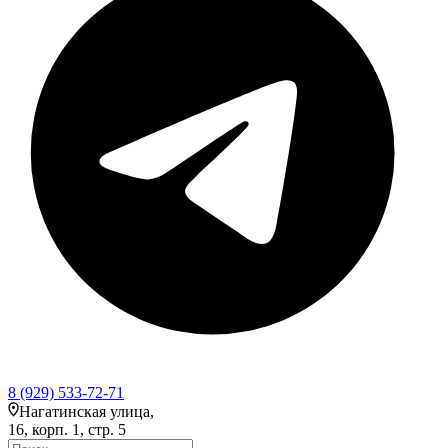
8 (929) 533-72-71
Нагатинская улица,
16, корп. 1, стр. 5