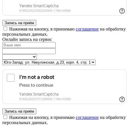
Запись на приём
Нажимая на кнопку, я принимаю
соглашение
на обработку
персональных данных.
Онлайн запись на сервис
Запись на приём
Нажимая на кнопку, я принимаю
соглашение
на обработку
персональных данных.