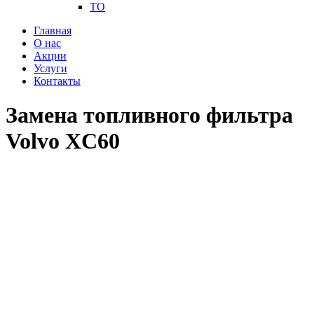
ТО
Главная
О нас
Акции
Услуги
Контакты
Замена топливного фильтра
Volvo XC60