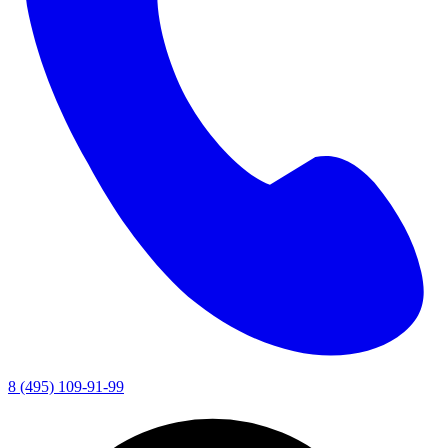
8 (495) 109-91-99