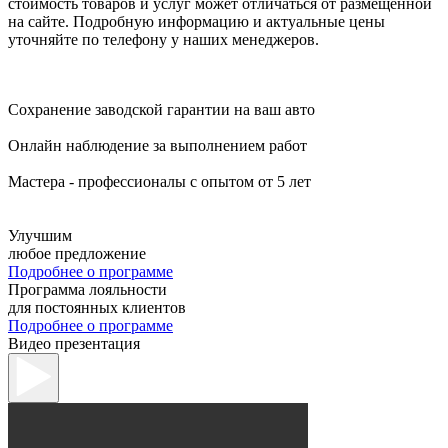
стоимость товаров и услуг может отличаться от размещённой
на сайте. Подробную информацию и актуальные цены
уточняйте по телефону у наших менеджеров.
Сохранение заводской гарантии на ваш авто
Онлайн наблюдение за выполнением работ
Мастера - профессионалы с опытом от 5 лет
Улучшим
любое предложение
Подробнее о программе
Программа лояльности
для постоянных клиентов
Подробнее о программе
Видео презентация