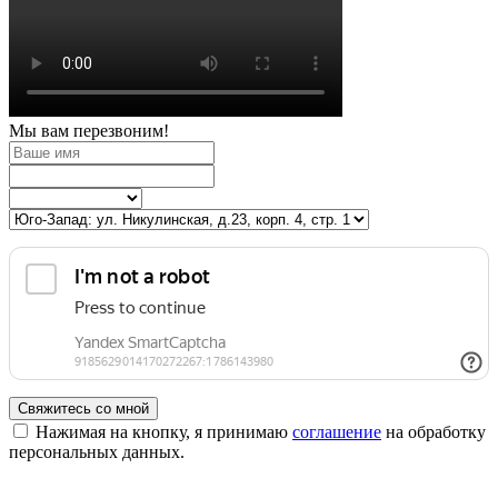
Мы вам перезвоним!
Свяжитесь со мной
Нажимая на кнопку, я принимаю
соглашение
на обработку
персональных данных.