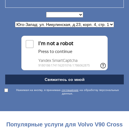
Свяжитесь со мной
Нажимая на кнопку, я принимаю
соглашение
на обработку персональных
данных.
Популярные услуги для Volvo V90 Cross