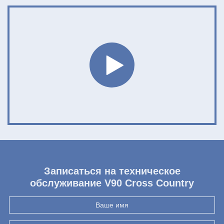
Записаться на техническое
обслуживание V90 Cross Country