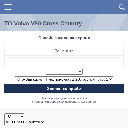
ТО Volvo V90 Cross Country
Онлайн запись на сервис
Запись на приём
Нажимая кнопку вы соглашаетесь
с
условиями обработки персональных данных