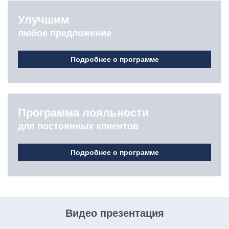
Улучшим
любое предложение
Подробнее о программе
Программа лояльности
для постоянных клиентов
Подробнее о программе
Видео презентация