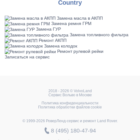
Country
Замена масла в АКПП
Замена ремня ГРМ
Замена ГУР
Замена топливного фильтра
Ремонт АКПП
Замена колодок
Ремонт рулевой рейки
Записаться на сервис
2018 - 2026 © VolvoLand
Сервис Вольво в Москве
Политика конфиденциальности
Политика обработки файлов cookie
© 1999-2026 РоверЛенд-сервис и ремонт Land Rover.
8 (495) 180-47-94