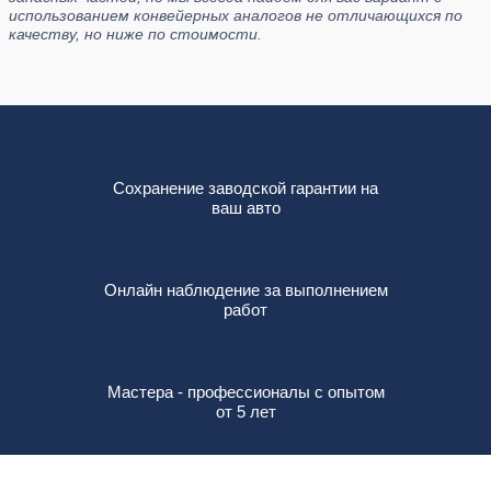
использованием конвейерных аналогов не отличающихся по
качеству, но ниже по стоимости.
Сохранение заводской гарантии на
ваш авто
Онлайн наблюдение за выполнением
работ
Мастера - профессионалы с опытом
от 5 лет