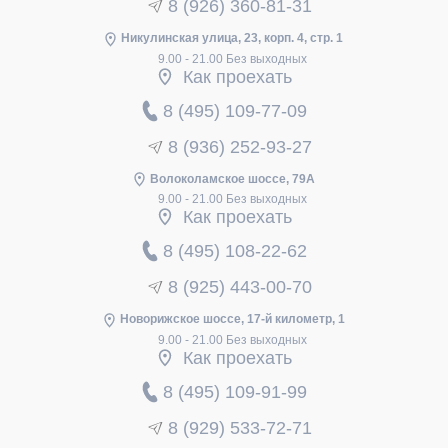
8 (926) 360-81-31
Никулинская улица, 23, корп. 4, стр. 1
9.00 - 21.00 Без выходных
Как проехать
8 (495) 109-77-09
8 (936) 252-93-27
Волоколамское шоссе, 79А
9.00 - 21.00 Без выходных
Как проехать
8 (495) 108-22-62
8 (925) 443-00-70
Новорижское шоссе, 17-й километр, 1
9.00 - 21.00 Без выходных
Как проехать
8 (495) 109-91-99
8 (929) 533-72-71