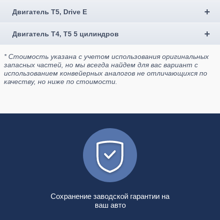
Двигатель Т5, Drive E
Двигатель Т4, T5 5 цилиндров
* Стоимость указана с учетом использования оригинальных
запасных частей, но мы всегда найдем для вас вариант с
использованием конвейерных аналогов не отличающихся по
качеству, но ниже по стоимости.
Сохранение заводской гарантии на
ваш авто