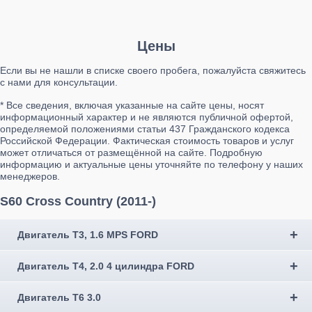
Цены
Если вы не нашли в списке своего пробега, пожалуйста свяжитесь
с нами для консультации.
* Все сведения, включая указанные на сайте цены, носят
информационный характер и не являются публичной офертой,
определяемой положениями статьи 437 Гражданского кодекса
Российской Федерации. Фактическая стоимость товаров и услуг
может отличаться от размещённой на сайте. Подробную
информацию и актуальные цены уточняйте по телефону у наших
менеджеров.
S60 Cross Country (2011-)
Двигатель Т3, 1.6 MPS FORD
Двигатель T4, 2.0 4 цилиндра FORD
Двигатель T6 3.0