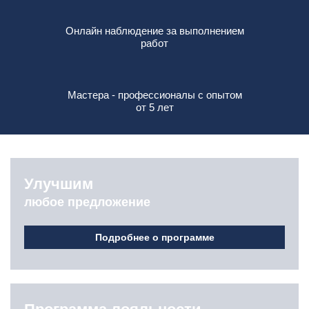
Онлайн наблюдение за выполнением
работ
Мастера - профессионалы с опытом
от 5 лет
Улучшим
любое предложение
Подробнее о программе