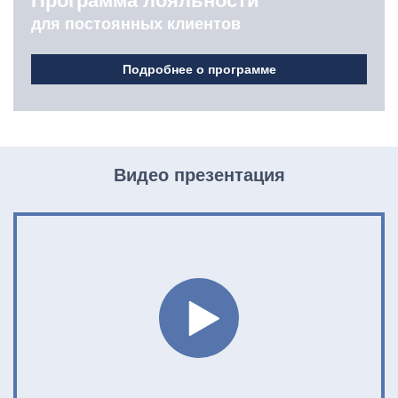
Программа лояльности
для постоянных клиентов
Подробнее о программе
Видео презентация