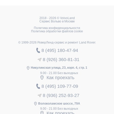
2018 - 2026 © VolvoLand
Сервис Вольво в Москве
Политика конфиденциальности
Политика обработки файлов cookie
© 1999-2026 РоверЛенд-сервис и ремонт Land Rover.
8 (495) 180-47-94
8 (926) 360-81-31
Никулинская улица, 23, корп. 4, стр. 1
9.00 - 21.00 Без выходных
Как проехать
8 (495) 109-77-09
8 (936) 252-93-27
Волоколамское шоссе, 79А
9.00 - 21.00 Без выходных
Как проехать