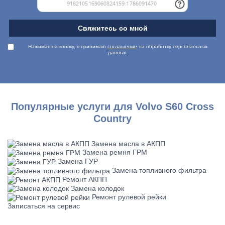
Свяжитесь со мной
Нажимая на кнопку, я принимаю
соглашение
на обработку персональных
данных.
Популярные услуги для Volvo S60 Cross
Country
Замена масла в АКПП
Замена ремня ГРМ
Замена ГУР
Замена топливного фильтра
Ремонт АКПП
Замена колодок
Ремонт рулевой рейки
Записаться на сервис