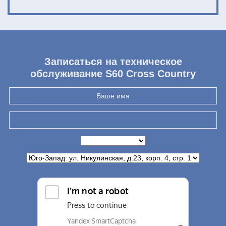
Записаться на техническое
обслуживание S60 Cross Country