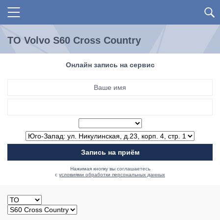
ТО Volvo S60 Cross Country
Онлайн запись на сервис
Запись на приём
Нажимая кнопку вы соглашаетесь
с
условиями обработки персональных данных