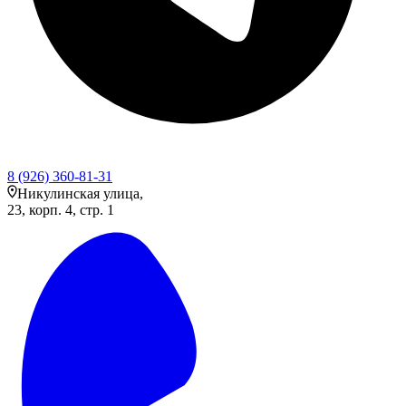
8 (926) 360-81-31
Никулинская улица,
23, корп. 4, стр. 1