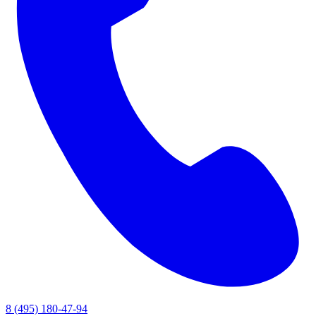
8 (495) 180-47-94