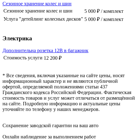
Сезонное хранение колес и шин
Сезонное хранение колес и шин
5 000 ₽ / комплект
Услуга "детейлинг колесных дисков"
5 000 ₽ / комплект
Электрика
Дополнительна розетка 12В в багажник
Стоимость услуги
12 200 ₽
* Все сведения, включая указанные на сайте цены, носят
информационный характер и не являются публичной
офертой, определяемой положениями статьи 437
Гражданского кодекса Российской Федерации. Фактическая
стоимость товаров и услуг может отличаться от размещённой
на сайте. Подробную информацию и актуальные цены
уточняйте по телефону у наших менеджеров.
Сохранение заводской гарантии на ваш авто
Онлайн наблюдение за выполнением работ