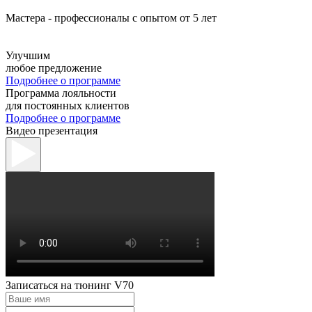
Мастера - профессионалы с опытом от 5 лет
Улучшим
любое предложение
Подробнее о программе
Программа лояльности
для постоянных клиентов
Подробнее о программе
Видео презентация
Записаться на тюнинг V70