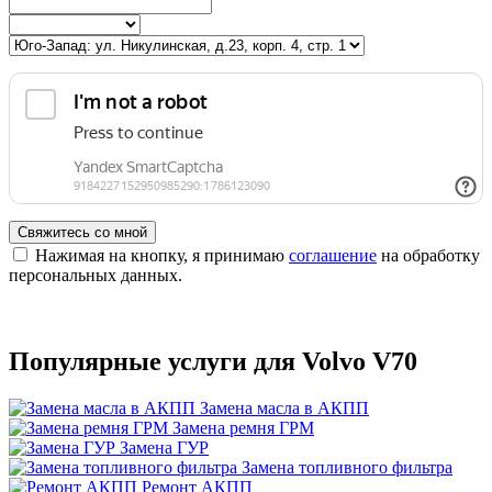
Свяжитесь со мной
Нажимая на кнопку, я принимаю
соглашение
на обработку
персональных данных.
Популярные услуги для Volvo V70
Замена масла в АКПП
Замена ремня ГРМ
Замена ГУР
Замена топливного фильтра
Ремонт АКПП