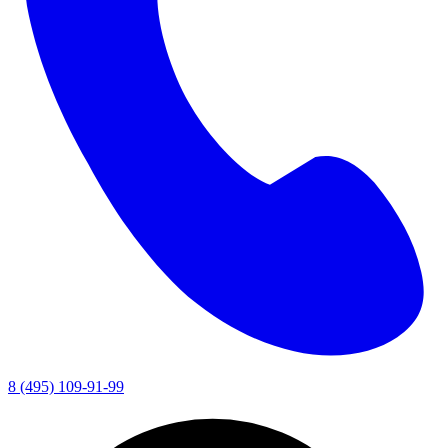
8 (495) 109-91-99