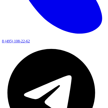
8 (495) 108-22-62