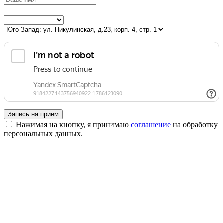
Запись на приём
Нажимая на кнопку, я принимаю
соглашение
на обработку
персональных данных.