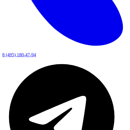
8 (495) 180-47-94