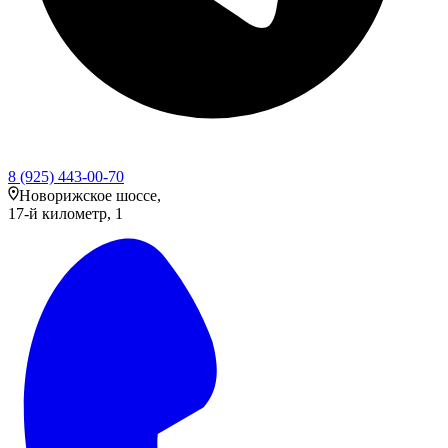
8 (925) 443-00-70
Новорижское шоссе,
17-й километр, 1