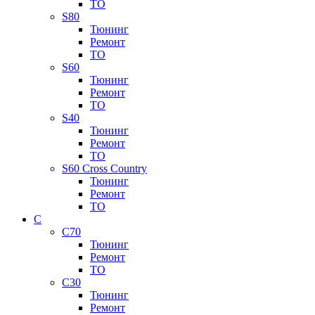
ТО
S80
Тюнинг
Ремонт
ТО
S60
Тюнинг
Ремонт
ТО
S40
Тюнинг
Ремонт
ТО
S60 Cross Country
Тюнинг
Ремонт
ТО
C
C70
Тюнинг
Ремонт
ТО
C30
Тюнинг
Ремонт