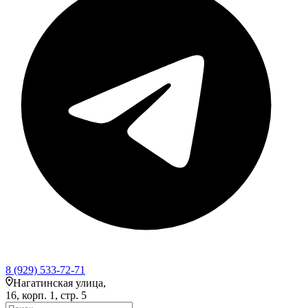
8 (929) 533-72-71
Нагатинская улица,
16, корп. 1, стр. 5