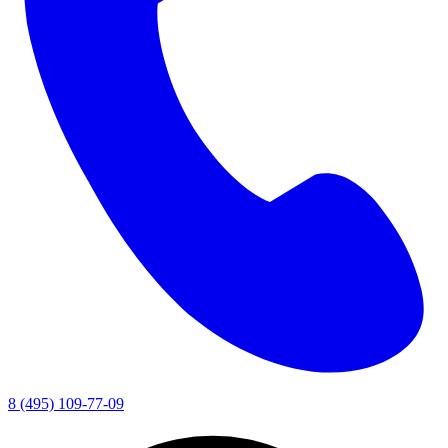
8 (495) 109-77-09