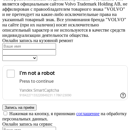
является официальным сайтом Volvo Trademark Holding AB, не
аффилирован с правообладателем товарного знака "VOLVO"
и не претендует на какие‑либо исключительные права на
указанный товарный знак. Все упоминания бренда "VOLVO"
на сайте (при их наличии) носят исключительно
описательный характер и не используются в качестве средств
индивидуализации деятельности общества.
Онлайн запись на кузовной ремонт
Запись на приём
Нажимая на кнопку, я принимаю
соглашение
на обработку
персональных данных.
Онлайн запись на сервис