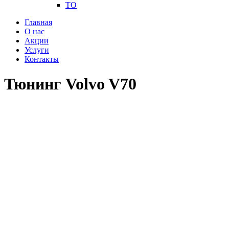
ТО
Главная
О нас
Акции
Услуги
Контакты
Тюнинг Volvo V70