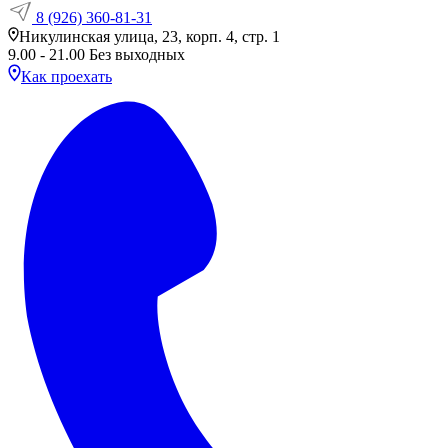
8 (926) 360-81-31
Никулинская улица, 23, корп. 4, стр. 1
9.00 - 21.00 Без выходных
Как проехать