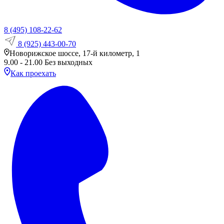
8 (495) 108-22-62
8 (925) 443-00-70
Новорижское шоссе, 17-й километр, 1
9.00 - 21.00 Без выходных
Как проехать