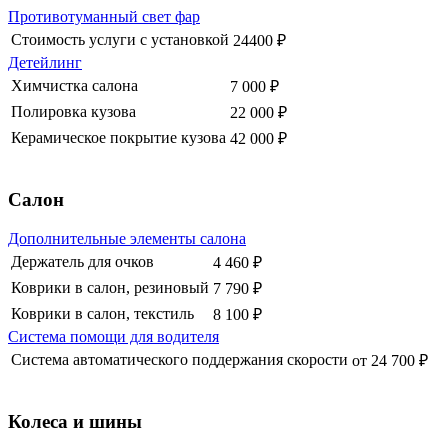
Противотуманный свет фар
Стоимость услуги с установкой
24400 ₽
Детейлинг
Химчистка салона
7 000 ₽
Полировка кузова
22 000 ₽
Керамическое покрытие кузова
42 000 ₽
Салон
Дополнительные элементы салона
Держатель для очков
4 460 ₽
Коврики в салон, резиновый
7 790 ₽
Коврики в салон, текстиль
8 100 ₽
Система помощи для водителя
Система автоматического поддержания скорости
от 24 700 ₽
Колеса и шины