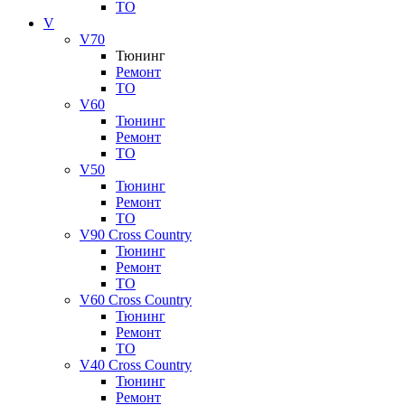
ТО
V
V70
Тюнинг
Ремонт
ТО
V60
Тюнинг
Ремонт
ТО
V50
Тюнинг
Ремонт
ТО
V90 Cross Country
Тюнинг
Ремонт
ТО
V60 Cross Country
Тюнинг
Ремонт
ТО
V40 Cross Country
Тюнинг
Ремонт