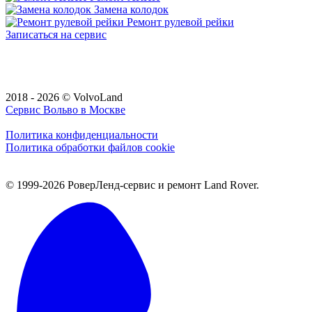
Замена колодок
Ремонт рулевой рейки
Записаться на сервис
2018 - 2026 © VolvoLand
Сервис Вольво в Москве
Политика конфиденциальности
Политика обработки файлов cookie
© 1999-2026 РоверЛенд-сервис и ремонт Land Rover.