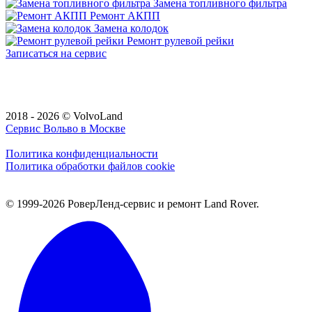
Замена топливного фильтра
Ремонт АКПП
Замена колодок
Ремонт рулевой рейки
Записаться на сервис
2018 - 2026 © VolvoLand
Сервис Вольво в Москве
Политика конфиденциальности
Политика обработки файлов cookie
© 1999-2026 РоверЛенд-сервис и ремонт Land Rover.