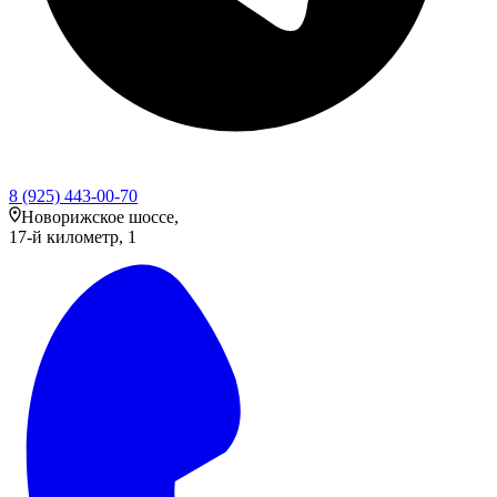
8 (925) 443-00-70
Новорижское шоссе,
17-й километр, 1