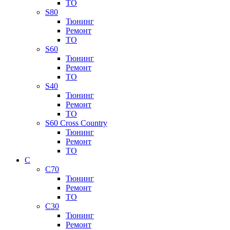
ТО
S80
Тюнинг
Ремонт
ТО
S60
Тюнинг
Ремонт
ТО
S40
Тюнинг
Ремонт
ТО
S60 Cross Country
Тюнинг
Ремонт
ТО
C
C70
Тюнинг
Ремонт
ТО
C30
Тюнинг
Ремонт