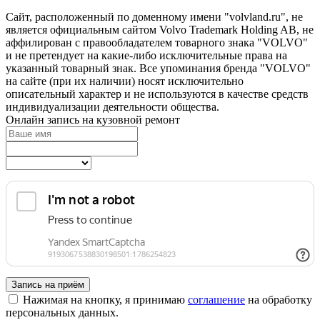
Сайт, расположенный по доменному имени "volvland.ru", не
является официальным сайтом Volvo Trademark Holding AB, не
аффилирован с правообладателем товарного знака "VOLVO"
и не претендует на какие‑либо исключительные права на
указанный товарный знак. Все упоминания бренда "VOLVO"
на сайте (при их наличии) носят исключительно
описательный характер и не используются в качестве средств
индивидуализации деятельности общества.
Онлайн запись на кузовной ремонт
Запись на приём
Нажимая на кнопку, я принимаю
соглашение
на обработку
персональных данных.