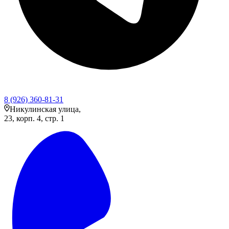
8 (926) 360-81-31
Никулинская улица,
23, корп. 4, стр. 1