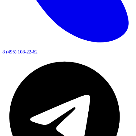
8 (495) 108-22-62