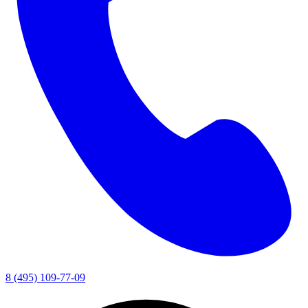
8 (495) 109-77-09