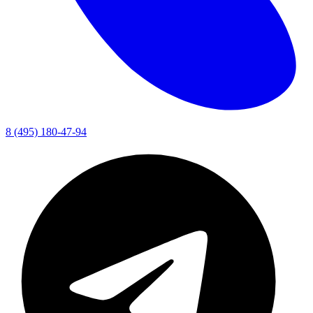
8 (495) 180-47-94