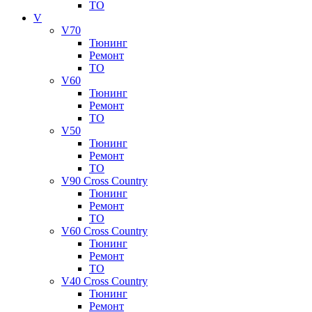
ТО
V
V70
Тюнинг
Ремонт
ТО
V60
Тюнинг
Ремонт
ТО
V50
Тюнинг
Ремонт
ТО
V90 Cross Country
Тюнинг
Ремонт
ТО
V60 Cross Country
Тюнинг
Ремонт
ТО
V40 Cross Country
Тюнинг
Ремонт