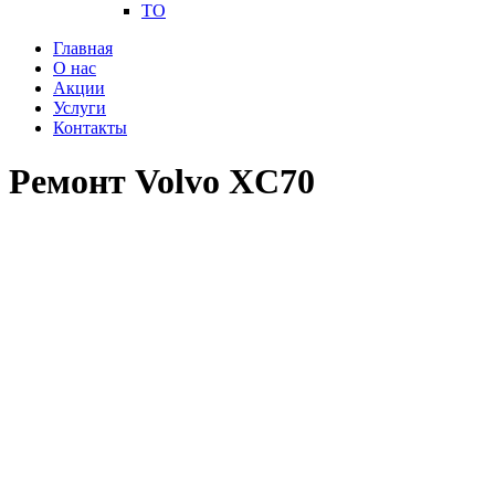
ТО
Главная
О нас
Акции
Услуги
Контакты
Ремонт Volvo XC70