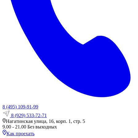
8 (495) 109-91-99
8 (929) 533-72-71
Нагатинская улица, 16, корп. 1, стр. 5
9.00 - 21.00 Без выходных
Как проехать