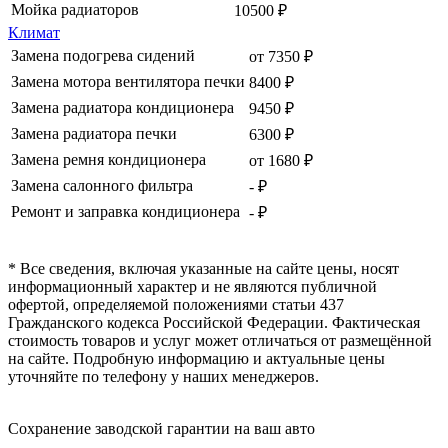
Мойка радиаторов
10500 ₽
Климат
Замена подогрева сидений
от 7350 ₽
Замена мотора вентилятора печки
8400 ₽
Замена радиатора кондиционера
9450 ₽
Замена радиатора печки
6300 ₽
Замена ремня кондиционера
от 1680 ₽
Замена салонного фильтра
- ₽
Ремонт и заправка кондиционера
- ₽
* Все сведения, включая указанные на сайте цены, носят
информационный характер и не являются публичной
офертой, определяемой положениями статьи 437
Гражданского кодекса Российской Федерации. Фактическая
стоимость товаров и услуг может отличаться от размещённой
на сайте. Подробную информацию и актуальные цены
уточняйте по телефону у наших менеджеров.
Сохранение заводской гарантии на ваш авто