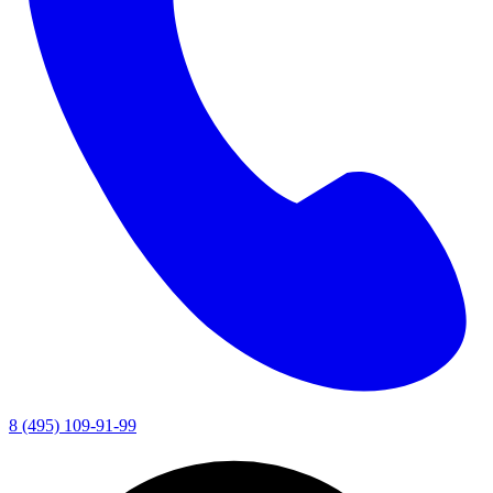
8 (495) 109-91-99