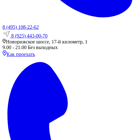
8 (495) 108-22-62
8 (925) 443-00-70
Новорижское шоссе, 17-й километр, 1
9.00 - 21.00 Без выходных
Как проехать