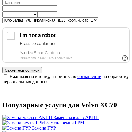
Свяжитесь со мной
Нажимая на кнопку, я принимаю
соглашение
на обработку
персональных данных.
Популярные услуги для Volvo XC70
Замена масла в АКПП
Замена ремня ГРМ
Замена ГУР