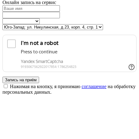
Онлайн запись на сервис
Запись на приём
Нажимая на кнопку, я принимаю
соглашение
на обработку
персональных данных.