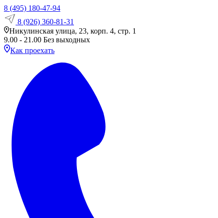
8 (495) 180-47-94
8 (926) 360-81-31
Никулинская улица, 23, корп. 4, стр. 1
9.00 - 21.00 Без выходных
Как проехать