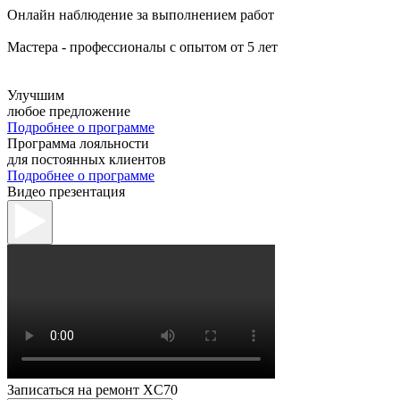
Онлайн наблюдение за выполнением работ
Мастера - профессионалы с опытом от 5 лет
Улучшим
любое предложение
Подробнее о программе
Программа лояльности
для постоянных клиентов
Подробнее о программе
Видео презентация
Записаться на ремонт XC70