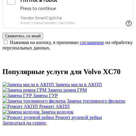
Свяжитесь со мной
Нажимая на кнопку, я принимаю
соглашение
на обработку
персональных данных.
Популярные услуги для Volvo XC70
Замена масла в АКПП
Замена ремня ГРМ
Замена ГУР
Замена топливного фильтра
Ремонт АКПП
Замена колодок
Ремонт рулевой рейки
Записаться на сервис