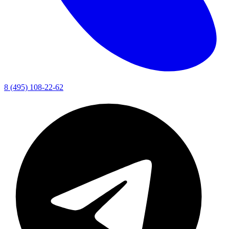
8 (495) 108-22-62