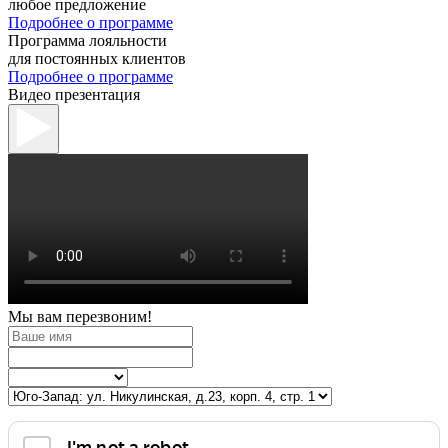
любое предложение
Подробнее о программе
Программа лояльности
для постоянных клиентов
Подробнее о программе
Видео презентация
Мы вам перезвоним!