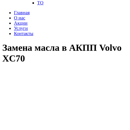
ТО
Главная
О нас
Акции
Услуги
Контакты
Замена масла в АКПП Volvo
XC70