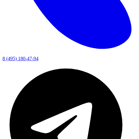
8 (495) 180-47-94