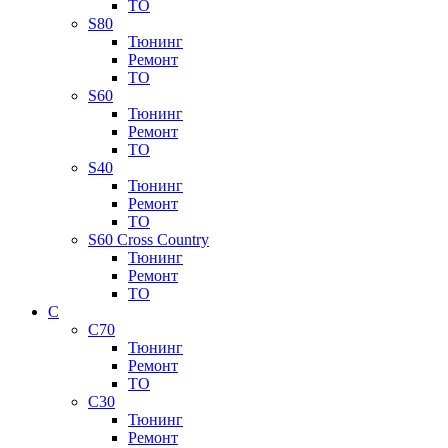
ТО
S80
Тюнинг
Ремонт
ТО
S60
Тюнинг
Ремонт
ТО
S40
Тюнинг
Ремонт
ТО
S60 Cross Country
Тюнинг
Ремонт
ТО
C
C70
Тюнинг
Ремонт
ТО
C30
Тюнинг
Ремонт