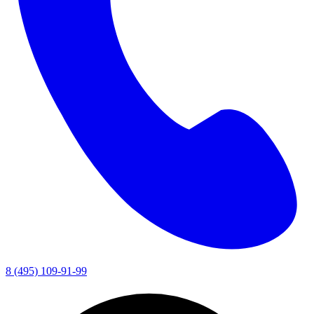
8 (495) 109-91-99