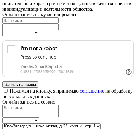
описательный характер и не используются в качестве средств
индивидуализации деятельности общества.
Онлайн запись на кузовной ремонт
Запись на приём
Нажимая на кнопку, я принимаю
соглашение
на обработку
персональных данных.
Онлайн запись на сервис