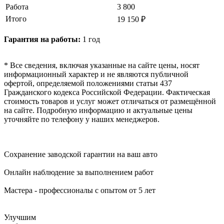
Работа
3 800
Итого
19 150 ₽
Гарантия на работы:
1 год
* Все сведения, включая указанные на сайте цены, носят
информационный характер и не являются публичной
офертой, определяемой положениями статьи 437
Гражданского кодекса Российской Федерации. Фактическая
стоимость товаров и услуг может отличаться от размещённой
на сайте. Подробную информацию и актуальные цены
уточняйте по телефону у наших менеджеров.
Сохранение заводской гарантии на ваш авто
Онлайн наблюдение за выполнением работ
Мастера - профессионалы с опытом от 5 лет
Улучшим