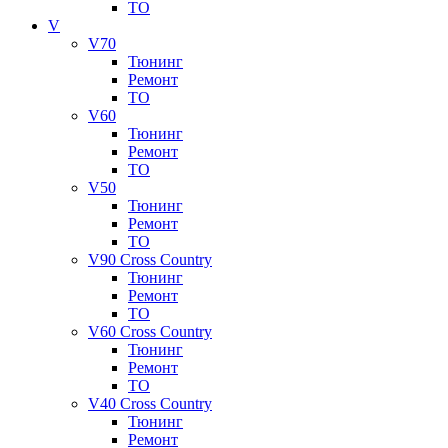
ТО
V
V70
Тюнинг
Ремонт
ТО
V60
Тюнинг
Ремонт
ТО
V50
Тюнинг
Ремонт
ТО
V90 Cross Country
Тюнинг
Ремонт
ТО
V60 Cross Country
Тюнинг
Ремонт
ТО
V40 Cross Country
Тюнинг
Ремонт