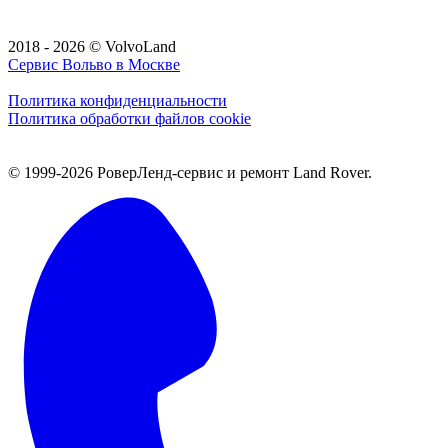
2018 - 2026 © VolvoLand
Сервис Вольво в Москве
Политика конфиденциальности
Политика обработки файлов cookie
© 1999-2026 РоверЛенд-сервис и ремонт Land Rover.