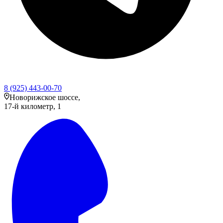
8 (925) 443-00-70
Новорижское шоссе,
17-й километр, 1