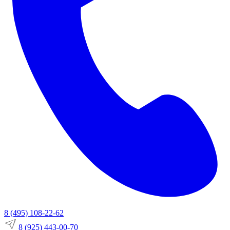
8 (495) 108-22-62
8 (925) 443-00-70