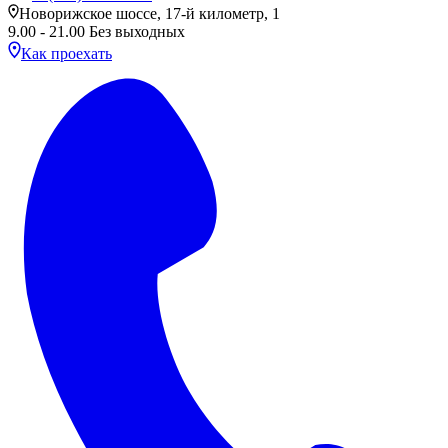
Новорижское шоссе, 17-й километр, 1
9.00 - 21.00 Без выходных
Как проехать