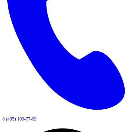
8 (495) 109-77-09