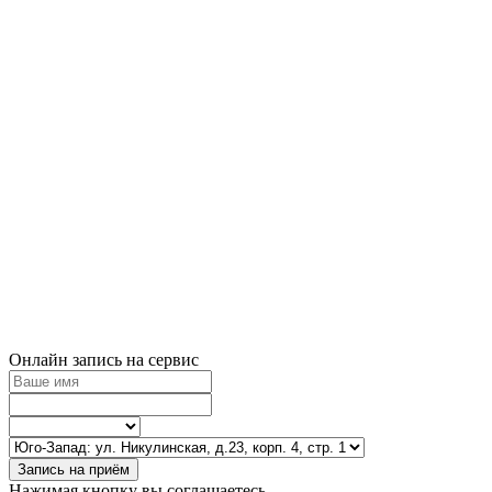
Онлайн запись на сервис
Запись на приём
Нажимая кнопку вы соглашаетесь