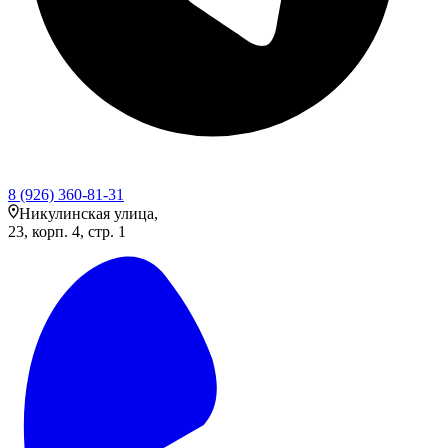
8 (926) 360-81-31
Никулинская улица,
23, корп. 4, стр. 1