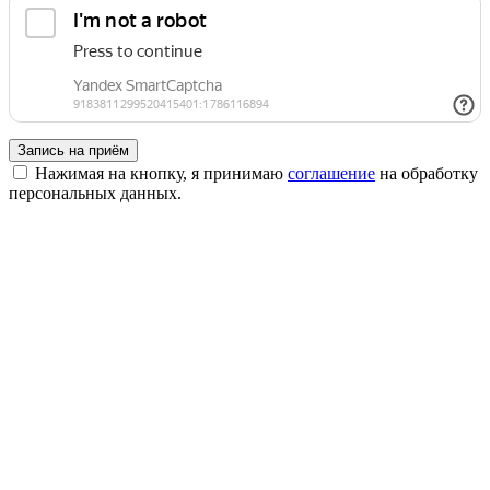
Запись на приём
Нажимая на кнопку, я принимаю
соглашение
на обработку
персональных данных.