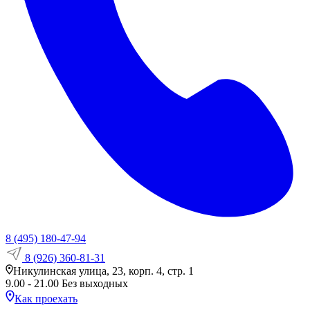
8 (495) 180-47-94
8 (926) 360-81-31
Никулинская улица, 23, корп. 4, стр. 1
9.00 - 21.00 Без выходных
Как проехать