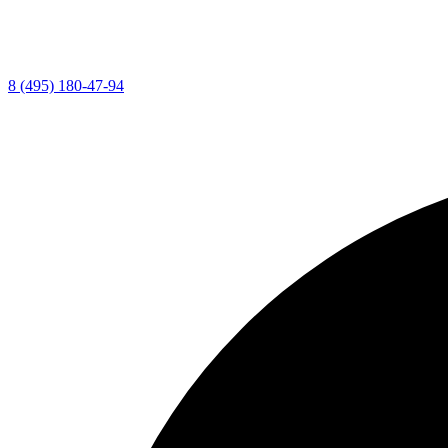
8 (495) 180-47-94